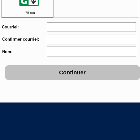
75 min
Courriel:
Confirmer courriel:
Nom:
Continuer